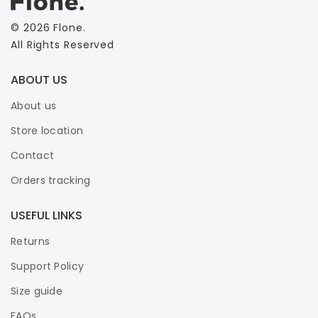
©
2026
Flone
.
All Rights Reserved
ABOUT US
About us
Store location
Contact
Orders tracking
USEFUL LINKS
Returns
Support Policy
Size guide
FAQs