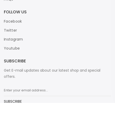
FOLLOW US
Facebook
Twitter
Instagram
Youtube
SUBSCRIBE
Get E-mail updates about our latest shop and special
offers.
SUBSCRIBE