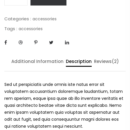
Categories :
accessories
Tags :
accessories
Additional Information
Description
Reviews(2)
Sed ut perspiciatis unde omnis iste natus error sit
voluptatem accusantium doloremque laudantium, totam
rem aperiam, eaque ipsa quae ab illo inventore veritatis et
quasi architecto beatae vitae dicta sunt explicabo. Nemo
enim ipsam voluptatem quia voluptas sit aspernatur aut
odit aut fugit, sed quia consequuntur magni dolores eos
qui ratione voluptatem sequi nesciunt.